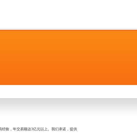
名交易经验，年交易额达3亿元以上。我们承诺，提供